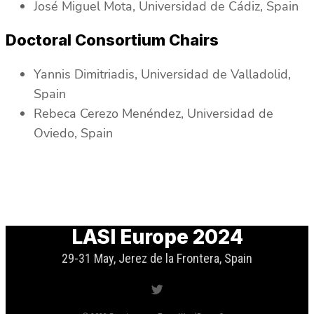
José Miguel Mota, Universidad de Cádiz, Spain
Doctoral Consortium Chairs
Yannis Dimitriadis, Universidad de Valladolid,
Spain
Rebeca Cerezo Menéndez, Universidad de
Oviedo, Spain
LASI Europe 2024
29-31 May, Jerez de la Frontera, Spain
Twitter