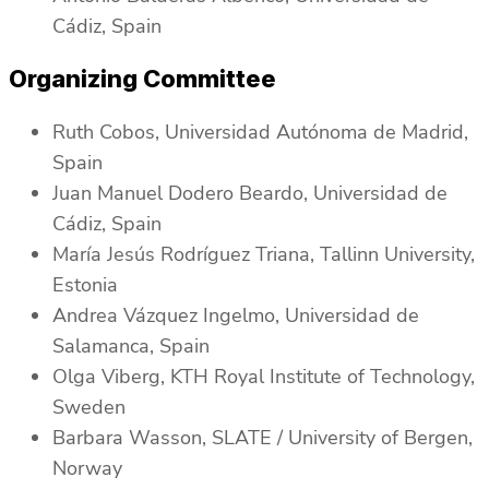
Cádiz, Spain
Organizing Committee
Ruth Cobos, Universidad Autónoma de Madrid,
Spain
Juan Manuel Dodero Beardo, Universidad de
Cádiz, Spain
María Jesús Rodríguez Triana, Tallinn University,
Estonia
Andrea Vázquez Ingelmo, Universidad de
Salamanca, Spain
Olga Viberg, KTH Royal Institute of Technology,
Sweden
Barbara Wasson, SLATE / University of Bergen,
Norway