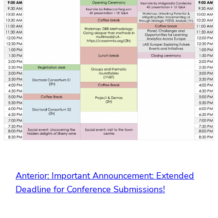
Anterior:
Important Announcement: Extended
Deadline for Conference Submissions!