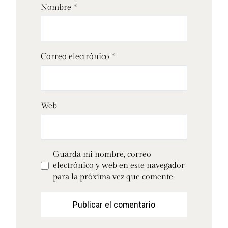
Nombre
*
Correo electrónico
*
Web
Guarda mi nombre, correo
electrónico y web en este navegador
para la próxima vez que comente.