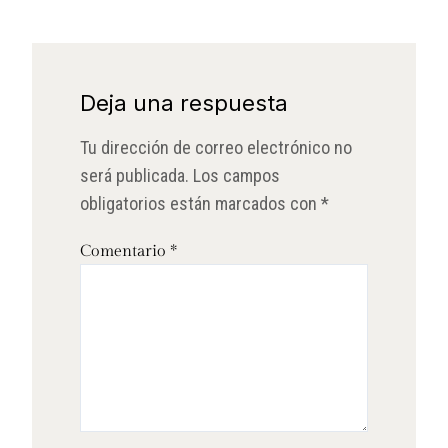
Deja una respuesta
Tu dirección de correo electrónico no
será publicada.
Los campos
obligatorios están marcados con
*
Comentario
*